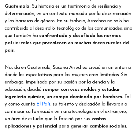
Guatemala.
Su historia es un testimonio de resiliencia y
determinación, en un contexto marcado por la discriminación
y las barreras de género. En su trabajo, Arrechea no solo ha
contribuido al desarrollo tecnológico de las comunidades, sino
que también ha
confrontado y desafiado las normas
patriarcales que prevalecen en muchas áreas rurales del
país.
Nacida en Guatemala, Susana Arrechea creció en un entorno
donde las expectativas para las mujeres eran limitadas. Sin
embargo, impulsada por su pasión por la ciencia y la
educación, decidió
romper con esos moldes y estudiar
ingeniería química, un campo dominado por hombres.
Tal
y como cuenta
El País
, su talento y dedicación la llevaron a
continuar su formación en nanotecnología en el extranjero,
un área de estudio que la fascinó por sus
vastas
aplicaciones y potencial para generar cambios sociales.