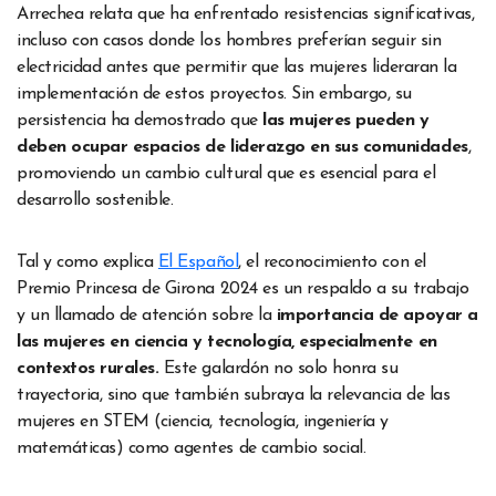
Arrechea relata que ha enfrentado resistencias significativas,
incluso con casos donde los hombres preferían seguir sin
electricidad antes que permitir que las mujeres lideraran la
implementación de estos proyectos. Sin embargo, su
persistencia ha demostrado que
las mujeres pueden y
deben ocupar espacios de liderazgo en sus comunidades
,
promoviendo un cambio cultural que es esencial para el
desarrollo sostenible.
Tal y como explica
El Español
, el reconocimiento con el
Premio Princesa de Girona 2024 es un respaldo a su trabajo
y un llamado de atención sobre la
importancia de apoyar a
las mujeres en ciencia y tecnología, especialmente en
contextos rurales.
Este galardón no solo honra su
trayectoria, sino que también subraya la relevancia de las
mujeres en STEM (ciencia, tecnología, ingeniería y
matemáticas) como agentes de cambio social.