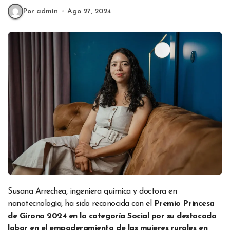
Por admin
Ago 27, 2024
Susana Arrechea, ingeniera química y doctora en
nanotecnología, ha sido reconocida con el
Premio Princesa
de Girona 2024 en la categoría Social por su destacada
labor en el empoderamiento de las mujeres rurales en