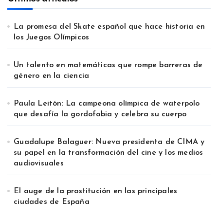
La promesa del Skate español que hace historia en
los Juegos Olímpicos
Un talento en matemáticas que rompe barreras de
género en la ciencia
Paula Leitón: La campeona olímpica de waterpolo
que desafía la gordofobia y celebra su cuerpo
Guadalupe Balaguer: Nueva presidenta de CIMA y
su papel en la transformación del cine y los medios
audiovisuales
El auge de la prostitución en las principales
ciudades de España