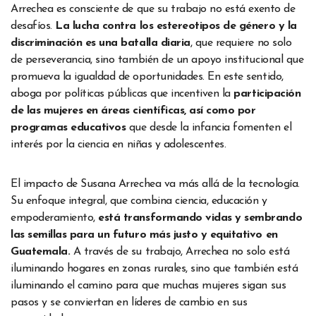
Arrechea es consciente de que su trabajo no está exento de
desafíos.
La lucha contra los estereotipos de género y la
discriminación es una batalla diaria
, que requiere no solo
de perseverancia, sino también de un apoyo institucional que
promueva la igualdad de oportunidades. En este sentido,
aboga por políticas públicas que incentiven la
participación
de las mujeres en áreas científicas, así como por
programas educativos
que desde la infancia fomenten el
interés por la ciencia en niñas y adolescentes.
El impacto de Susana Arrechea va más allá de la tecnología.
Su enfoque integral, que combina ciencia, educación y
empoderamiento,
está transformando vidas y sembrando
las semillas para un futuro más justo y equitativo en
Guatemala.
A través de su trabajo, Arrechea no solo está
iluminando hogares en zonas rurales, sino que también está
iluminando el camino para que muchas mujeres sigan sus
pasos y se conviertan en líderes de cambio en sus