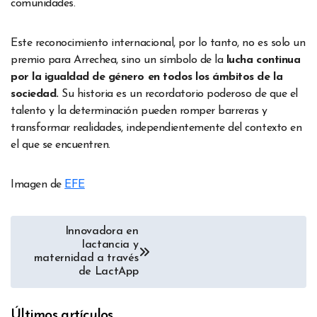
comunidades.
Este reconocimiento internacional, por lo tanto, no es solo un
premio para Arrechea, sino un símbolo de la
lucha continua
por la igualdad de género en todos los ámbitos de la
sociedad.
Su historia es un recordatorio poderoso de que el
talento y la determinación pueden romper barreras y
transformar realidades, independientemente del contexto en
el que se encuentren.
Imagen de
EFE
Navegación
Innovadora en
lactancia y
de
maternidad a través
de LactApp
entradas
Últimos artículos