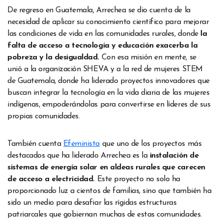
De regreso en Guatemala, Arrechea se dio cuenta de la
necesidad de aplicar su conocimiento científico para mejorar
las condiciones de vida en las comunidades rurales, donde
la
falta de acceso a tecnología y educación exacerba la
pobreza y la desigualdad.
Con esa misión en mente, se
unió a la organización SHEVA y a la red de mujeres STEM
de Guatemala, donde ha liderado proyectos innovadores que
buscan integrar la tecnología en la vida diaria de las mujeres
indígenas, empoderándolas para convertirse en líderes de sus
propias comunidades.
También cuenta
Efeminista
que uno de los proyectos más
destacados que ha liderado Arrechea es la
instalación de
sistemas de energía solar en aldeas rurales que carecen
de acceso a electricidad.
Este proyecto no solo ha
proporcionado luz a cientos de familias, sino que también ha
sido un medio para desafiar las rígidas estructuras
patriarcales que gobiernan muchas de estas comunidades.